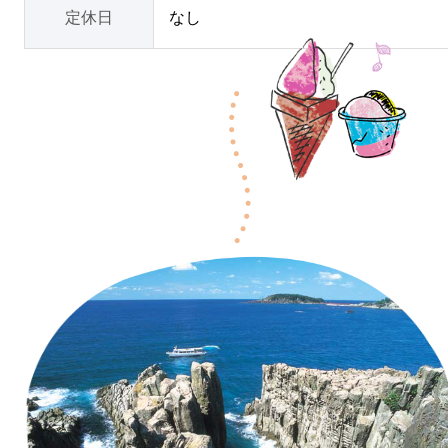
定休日
なし