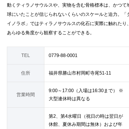
動くティラノサウルスや、実物を含む骨格標本は、かつて
球にいたことが信じられないくらいのスケールと迫力。「
イノラボ」ではティラノサウルスの化石に実際に触れたり
あらゆる角度から観察することができる。
TEL
0779-88-0001
住所
福井県勝山市村岡町寺尾51-11
9:00～17:00（入場は16:30まで） ※
営業時間
大型連休時は異なる
第2、第4水曜日（祝日の時は翌日が
休館、夏休み期間は無休）および年