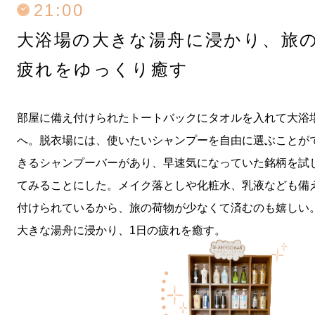
21:00
大浴場の大きな湯舟に浸かり、
旅
疲れをゆっくり癒す
部屋に備え付けられたトートバックにタオルを入れて大浴
へ。脱衣場には、使いたいシャンプーを自由に選ぶことが
きるシャンプーバーがあり、早速気になっていた銘柄を試
てみることにした。メイク落としや化粧水、乳液なども備
付けられているから、旅の荷物が少なくて済むのも嬉しい
大きな湯舟に浸かり、1日の疲れを癒す。