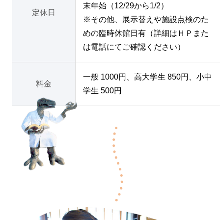
末年始（12/29から1/2）
定休日
※その他、展示替えや施設点検のた
めの臨時休館日有（詳細はＨＰまた
は電話にてご確認ください）
一般 1000円、高大学生 850円、小中
料金
学生 500円