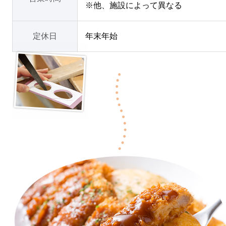
※他、施設によって異なる
定休日
年末年始