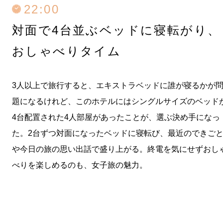
22:00
対面で4台並ぶベッドに寝転がり、
おしゃべりタイム
3人以上で旅行すると、エキストラベッドに誰が寝るかが
題になるけれど、このホテルにはシングルサイズのベッド
4台配置された4人部屋があったことが、選ぶ決め手になっ
た。2台ずつ対面になったベッドに寝転び、最近のできご
や今日の旅の思い出話で盛り上がる。終電を気にせずおし
べりを楽しめるのも、女子旅の魅力。