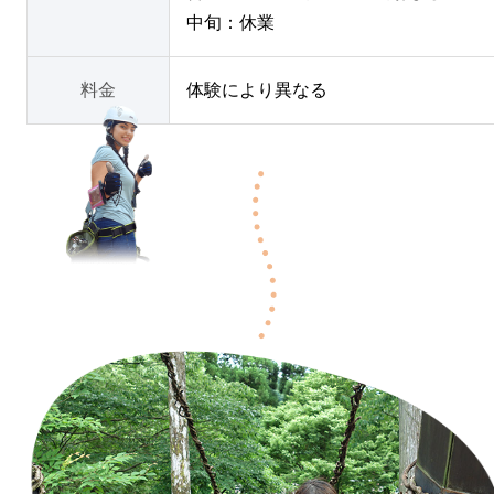
中旬：休業
料金
体験により異なる