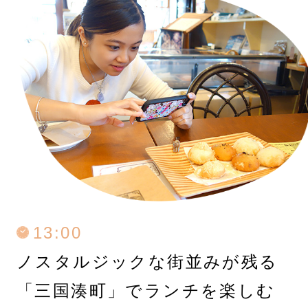
13:00
ノスタルジックな街並みが残る
「三国湊町」でランチを楽しむ