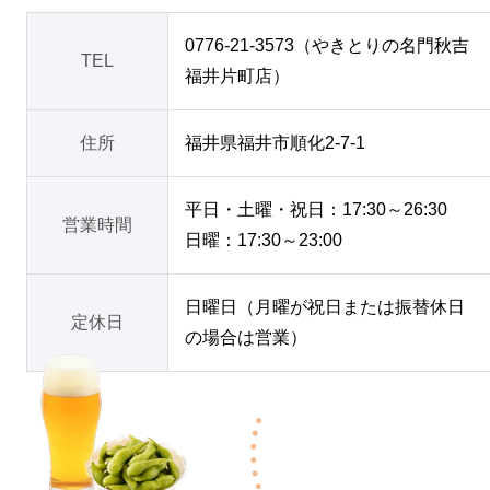
0776-21-3573（やきとりの名門秋吉
TEL
福井片町店）
住所
福井県福井市順化2-7-1
平日・土曜・祝日：17:30～26:30
営業時間
日曜：17:30～23:00
日曜日（月曜が祝日または振替休日
定休日
の場合は営業）