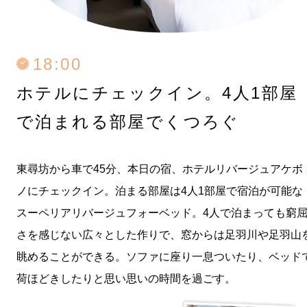
18:00
ホテルにチェックイン。
4人1部屋
で泊まれる部屋でくつろぐ
東尋坊から車で45分、本日の宿、ホテルリバージュアケボ
ノにチェックイン。泊まる部屋は4人1部屋で宿泊が可能な
スーペリアリバージュフォーベッド。4人で泊まっても窮
さを感じない広々とした作りで、窓からは足羽川や足羽山
眺めることができる。ソファに座り一息ついたり、ベッド
荷ほどきしたりと思い思いの時間を過ごす。