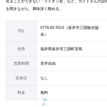
見ることができない「ライオン岩」など、ガイドさんの説
を聞きながら、興味深く眺める。
0776-82-5515（坂井市三国観光協
TEL
会）
住所
福井県坂井市三国町安島
営業時間
見学自由
定休日
なし
料金
無料