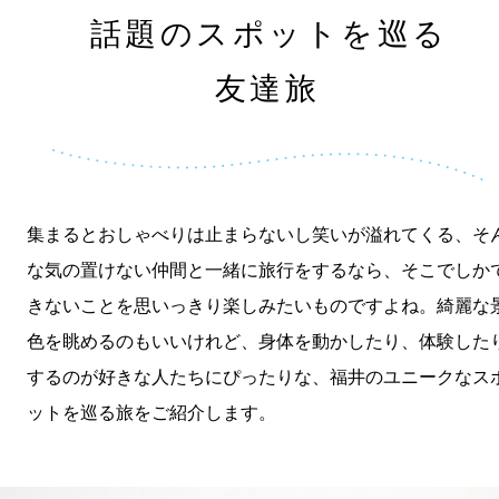
話題のスポットを巡る
友達旅
集まるとおしゃべりは止まらないし笑いが溢れてくる、そ
な気の置けない仲間と一緒に旅行をするなら、そこでしか
きないことを思いっきり楽しみたいものですよね。綺麗な
色を眺めるのもいいけれど、身体を動かしたり、体験した
するのが好きな人たちにぴったりな、福井のユニークなス
ットを巡る旅をご紹介します。