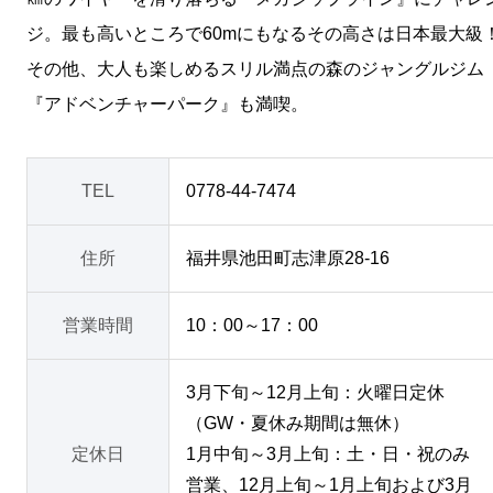
ジ。最も高いところで60mにもなるその高さは日本最大級
その他、大人も楽しめるスリル満点の森のジャングルジム
『アドベンチャーパーク』も満喫。
TEL
0778-44-7474
住所
福井県池田町志津原28-16
営業時間
10：00～17：00
3月下旬～12月上旬：火曜日定休
（GW・夏休み期間は無休）
定休日
1月中旬～3月上旬：土・日・祝のみ
営業、12月上旬～1月上旬および3月