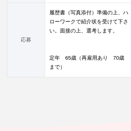
履歴書（写真添付）準備の上、ハ
ローワークで紹介状を受けて下さ
い。面接の上、選考します。
応募
定年 65歳（再雇用あり 70歳
まで）