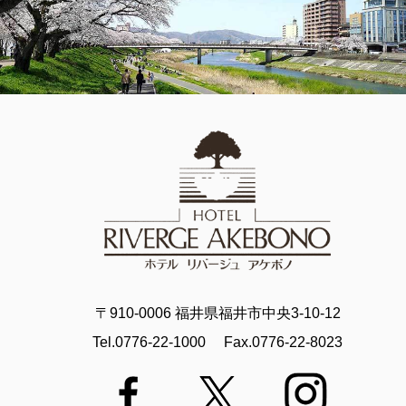
〒910-0006 福井県福井市中央3-10-12
Tel.0776-22-1000
Fax.0776-22-8023