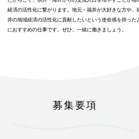
経済の活性化に繋がります。地元・福井が大好きな方や、
井の地域経済の活性化に貢献したいという使命感を持った
におすすめの仕事です。ぜひ、一緒に働きましょう。
募集要項