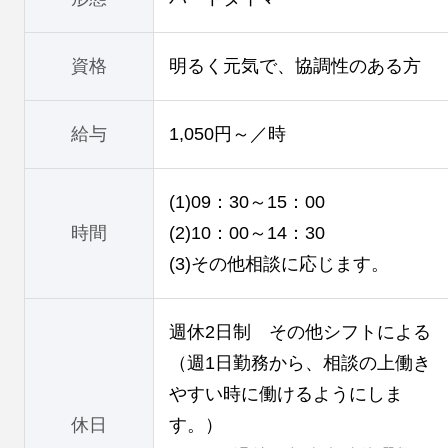
資格
明るく元気で、協調性のある方
給与
1,050円～／時
(1)09：30～15：00
時間
(2)10：00～14：30
(3)その他相談に応じます。
週休2日制 その他シフトによる
（週1日勤務から、相談の上働き
やすい時に働けるようにしま
休日
す。）