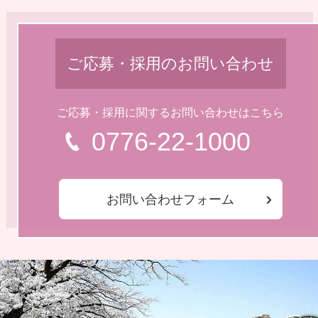
ご応募・採用のお問い合わせ
ご応募・採用に関するお問い合わせはこちら
0776-22-1000
お問い合わせフォーム