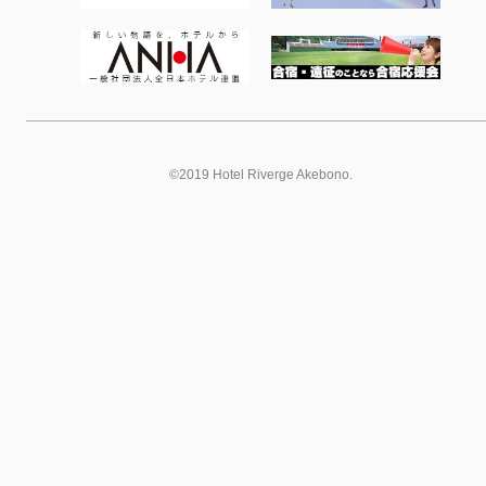
©2019 Hotel Riverge Akebono.