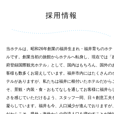
採用情報
当ホテルは、昭和26年創業の福井生まれ・福井育ちのホテ
ルです。創業当初の旅館からホテルへ転身し、現在では「
府登録国際観光ホテル」として、国内はもちろん、国外の
客様も数多くお迎えしています。福井市内にはたくさんの
テルがありますが、私たちは福井に根付いたホテルだから
そ、景観・内装・食・おもてなしを通してお客様に福井ら
さを感じていただけるよう、スタッフ一同、日々創意工夫
凝らしています。福井も今、人口減少が進んでおりますが
だからこそ、県外・海外からの交流人口を増やすことが地