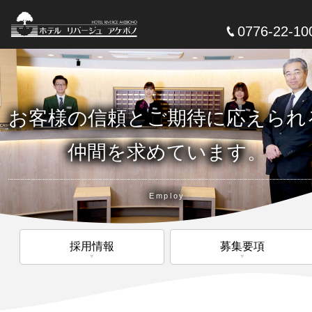
0776-22-10
お客様の信頼とご期待に応えられ
仲間を求めています。
Employ
採用情報
募集要項