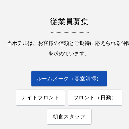
従業員募集
当ホテルは、お客様の信頼とご期待に応えられる仲
を求めています。
ルームメーク（客室清掃）
ナイトフロント
フロント（日勤）
朝食スタッフ