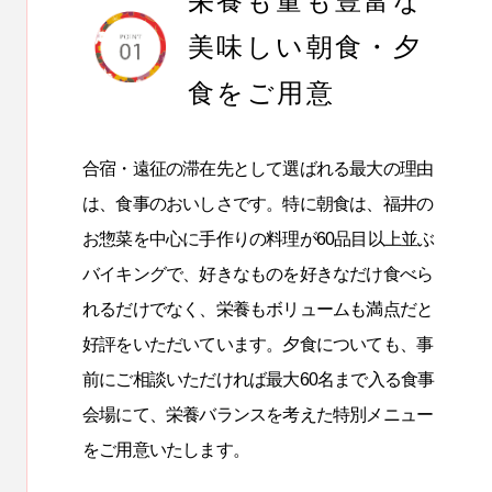
栄養も量も豊富な
美味しい朝食・夕
食をご用意
合宿・遠征の滞在先として選ばれる最大の理由
は、食事のおいしさです。特に朝食は、福井の
お惣菜を中心に手作りの料理が60品目以上並ぶ
バイキングで、好きなものを好きなだけ食べら
れるだけでなく、栄養もボリュームも満点だと
好評をいただいています。夕食についても、事
前にご相談いただければ最大60名まで入る食事
会場にて、栄養バランスを考えた特別メニュー
をご用意いたします。