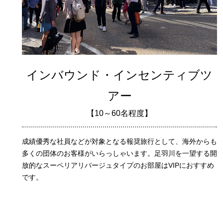
インバウンド・インセンティブツ
アー
【10～60名程度】
成績優秀な社員などが対象となる報奨旅行として、海外からも
多くの団体のお客様がいらっしゃいます。足羽川を一望する開
放的なスーペリアリバージュタイプのお部屋はVIPにおすすめ
です。