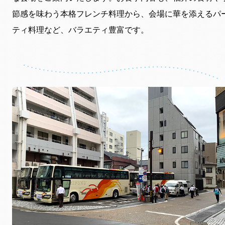
節感を味わう本格フレンチ料理から、会場に華を添えるパ
ティ料理など、バラエティ豊富です。