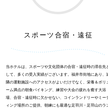
スポーツ合宿・遠征
当ホテルは、スポーツや文化団体の合宿・遠征時の滞在先
して、多くの受入実績がございます。福井市街地にあり、
隣の運動施設へのアクセスがよいだけでなく、栄養＆ボリ
ーム満点の朝食バイキング、練習や大会の疲れを癒す大浴
場、合宿・遠征時に欠かせない、コインランドリーやミー
ィング場所のご提供、朝練にも最適な足羽川・足羽山のラ