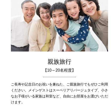
親族旅行
【10～20名程度】
ご長寿や記念日のお祝いを兼ねた、ご親族旅行でもぜひご利用
ください。メインゲストはスーペリアリバージュタイプ、小さ
なお子様がいる家族は和室など、自由にお部屋をお選びいただ
けます。