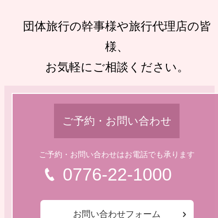
団体旅行の幹事様や旅行代理店の皆
様、
お気軽にご相談ください。
ご予約・お問い合わせ
ご予約・お問い合わせはお電話でも承ります
0776-22-1000
お問い合わせフォーム