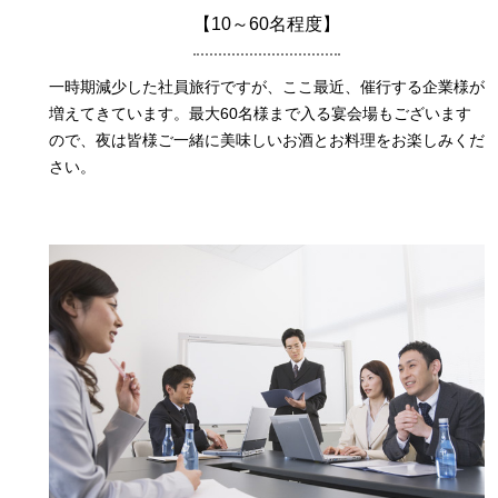
【10～60名程度】
一時期減少した社員旅行ですが、ここ最近、催行する企業様が
増えてきています。最大60名様まで入る宴会場もございます
ので、夜は皆様ご一緒に美味しいお酒とお料理をお楽しみくだ
さい。