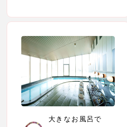
大きなお風呂で