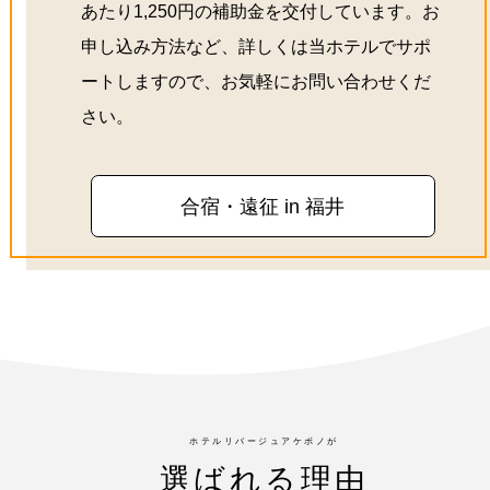
あたり1,250円の補助金を交付しています。お
申し込み方法など、詳しくは当ホテルでサポ
ートしますので、お気軽にお問い合わせくだ
さい。
合宿・遠征 in 福井
ホテルリバージュアケボノが
選ばれる理由