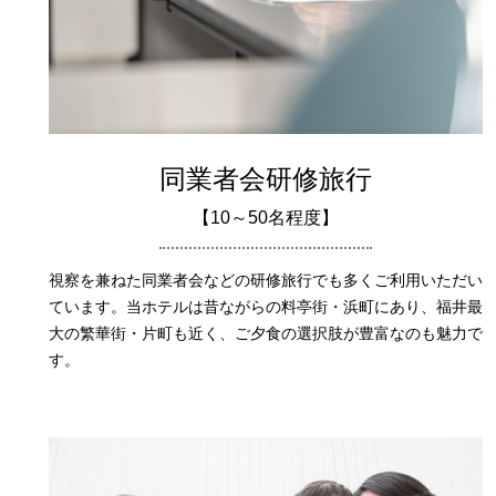
同業者会研修旅行
【10～50名程度】
視察を兼ねた同業者会などの研修旅行でも多くご利用いただい
ています。当ホテルは昔ながらの料亭街・浜町にあり、福井最
大の繁華街・片町も近く、ご夕食の選択肢が豊富なのも魅力で
す。