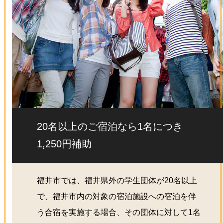
20名以上のご宿泊なら1名につき
1,250円補助
福井市では、福井県外の学生団体が20名以上
で、福井市内の対象の宿泊施設への宿泊を伴
う合宿を実施する場合、その団体に対して1名