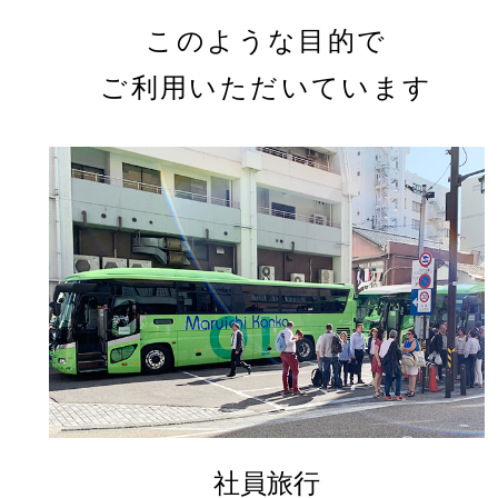
このような目的で
ご利用いただいています
社員旅行