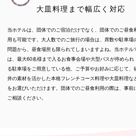
大皿料理まで幅広く対応
当ホテルは、団体でのご宿泊だけでなく、団体でのご昼食
用も可能です。大人数でのご旅行の場合は、席数や駐車場
問題から、昼食場所も限られてしまいますよね。当ホテル
は、最大60名様まで入るお食事会場や大型バスが停められ
る駐車場をご用意している他、ご予算やお好みに応じて、
井の素材を活かした本格フレンチコース料理や大皿料理な
をお選びいただけます。団体でのご昼食利用の際は、事前
ご相談ください。