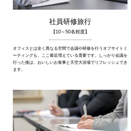
社員研修旅行
【10～50名程度】
オフィスとは全く異なる空間で会議や研修を行うオフサイトミ
ーティングも、ここ最近増えている需要です。しっかり会議を
行った後は、おいしいお食事と天空大浴場でリフレッシュでき
ます。