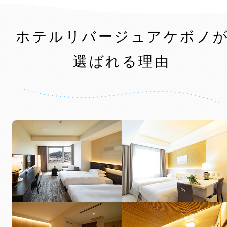
ホテルリバージュアケボノ
選ばれる理由