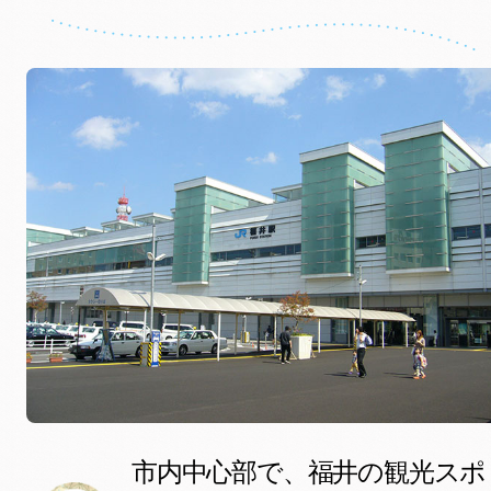
市内中心部で、福井の観光スポ