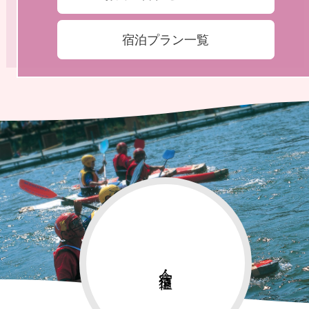
宿泊プラン一覧
合宿・遠征