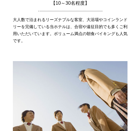
【10～30名程度】
大人数で泊まれるリーズナブルな客室、大浴場やコインランド
リーを完備している当ホテルは、合宿や遠征目的でも多くご利
用いただいています。ボリューム満点の朝食バイキングも人気
です。