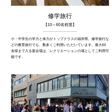
修学旅行
【10～60名程度】
小・中学生の学力と体力がトップクラスの福井県。修学旅行な
どの教育旅行でも、数多くご利用いただいています。最大60
名様まで入る宴会場は、レクリエーションの場としてご利用可
能です。