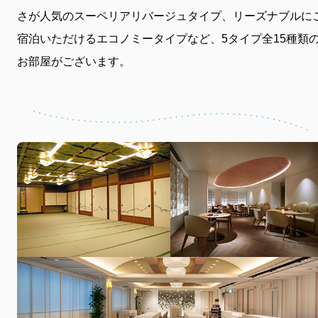
さが人気のスーペリアリバージュタイプ、リーズナブルに
宿泊いただけるエコノミータイプなど、5タイプ全15種類
お部屋がございます。