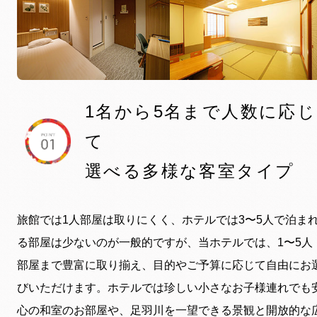
1名から5名まで人数に応じ
て
選べる多様な客室タイプ
旅館では1人部屋は取りにくく、ホテルでは3〜5人で泊ま
る部屋は少ないのが一般的ですが、当ホテルでは、1〜5人
部屋まで豊富に取り揃え、目的やご予算に応じて自由にお
びいただけます。ホテルでは珍しい小さなお子様連れでも
心の和室のお部屋や、足羽川を一望できる景観と開放的な