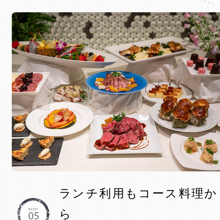
ランチ利用もコース料理か
ら