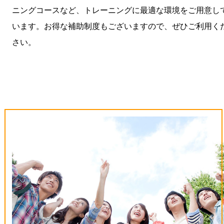
ニングコースなど、トレーニングに最適な環境をご用意し
います。お得な補助制度もございますので、ぜひご利用く
さい。