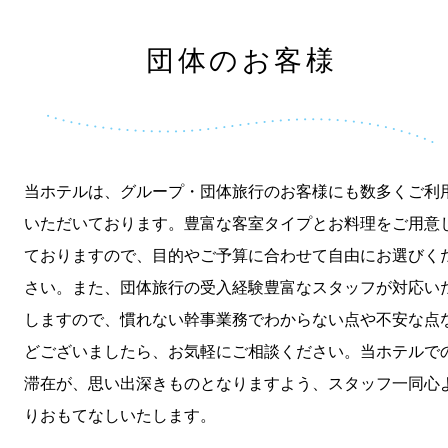
団体のお客様
当ホテルは、グループ・団体旅行のお客様にも数多くご利
いただいております。豊富な客室タイプとお料理をご用意
ておりますので、目的やご予算に合わせて自由にお選びく
さい。また、団体旅行の受入経験豊富なスタッフが対応い
しますので、慣れない幹事業務でわからない点や不安な点
どございましたら、お気軽にご相談ください。当ホテルで
滞在が、思い出深きものとなりますよう、スタッフ一同心
りおもてなしいたします。