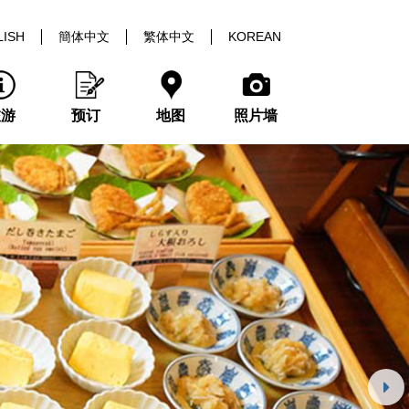
LISH
簡体中文
繁体中文
KOREAN
旅游
预订
地图
照片墙