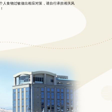
为个人食物过敏做出相应对策，请自行承担相关风
解！