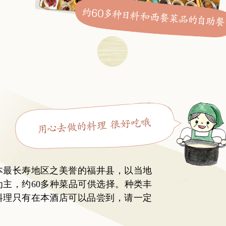
本最长寿地区之美誉的福井县，以当地
为主，约60多种菜品可供选择。种类丰
料理只有在本酒店可以品尝到，请一定