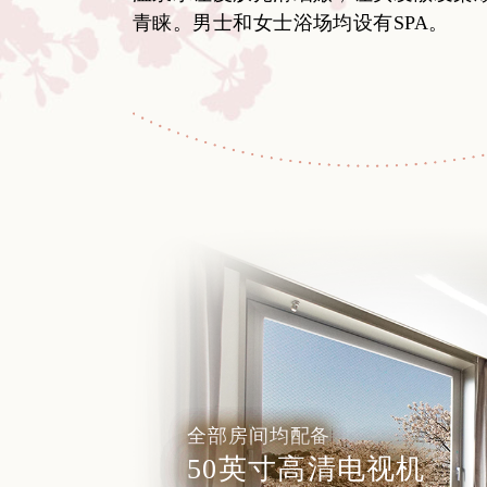
青睐。男士和女士浴场均设有SPA。
全部房间均配备
50英寸高清电视机