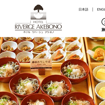
日本語
ENG