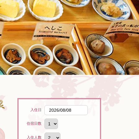
入住日
住宿日数
入住人数