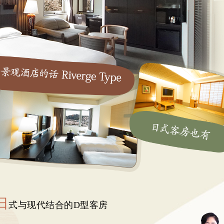
日
式与现代结合的D型客房