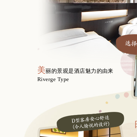
美
丽的景观是酒店魅力的由来
Riverge Type