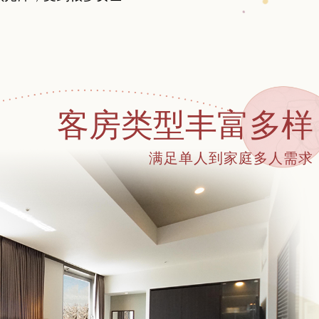
客房类型丰富多样
满足单人到家庭多人需求