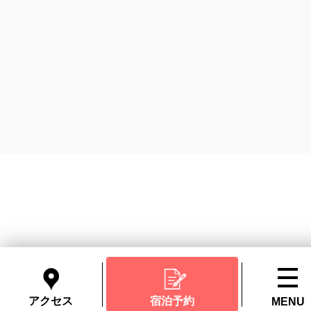
アクセス
宿泊予約
MENU