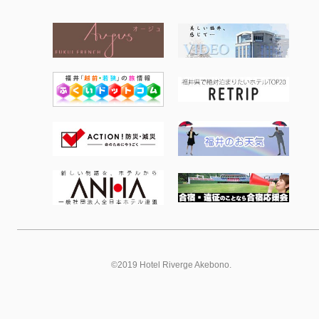
©2019 Hotel Riverge Akebono.