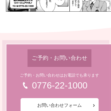
ご予約・お問い合わせ
ご予約・お問い合わせはお電話でも承ります
0776-22-1000
お問い合わせフォーム