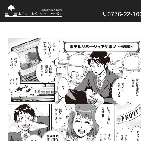
0776-22-10