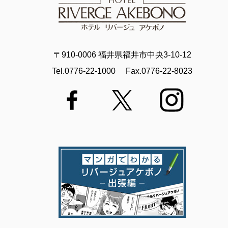
〒910-0006 福井県福井市中央3-10-12
Tel.0776-22-1000
Fax.0776-22-8023