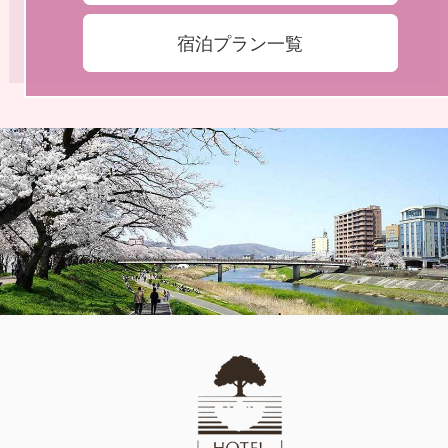
宿泊プラン一覧