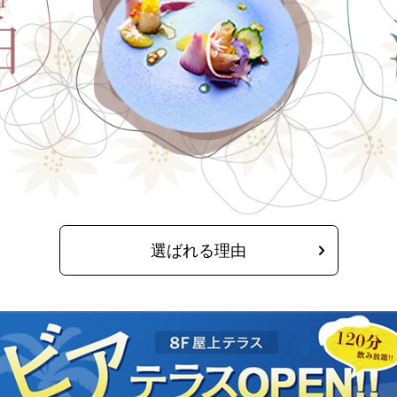
選ばれる理由