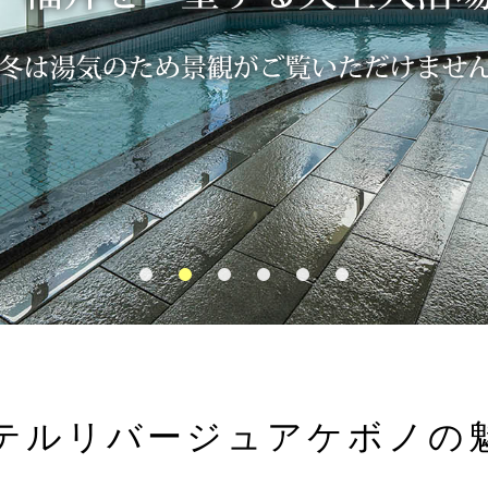
テルリバージュアケボノの