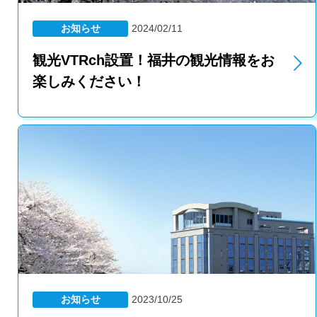
お知らせ
2024/02/11
観光VTRch設置！福井の観光情報をお
楽しみください！
お知らせ
2023/10/25