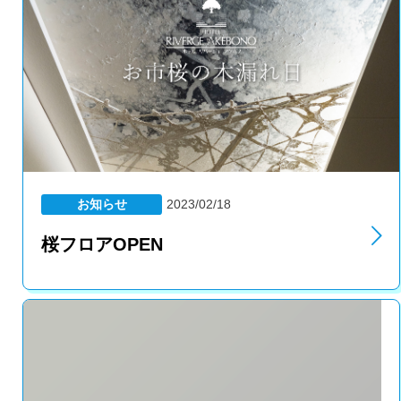
お知らせ
2023/02/18
桜フロアOPEN