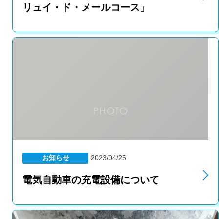
リュイ・ド・メールコース」
お知らせ
2023/04/25
電気自動車の充電設備について