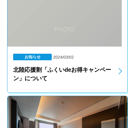
お知らせ
2024/03/02
北陸応援割「ふくいdeお得キャンペー
ン」について