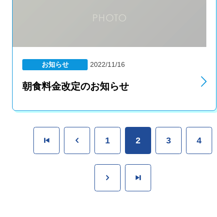
お知らせ
2022/11/16
朝食料金改定のお知らせ
1
2
3
4