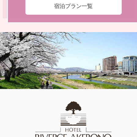
宿泊プラン一覧