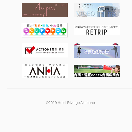
©2019 Hotel Riverge Akebono.