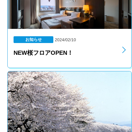
お知らせ
2024/02/10
NEW桜フロアOPEN！