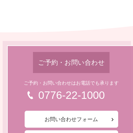
ご予約・お問い合わせ
ご予約・お問い合わせはお電話でも承ります
0776-22-1000
お問い合わせフォーム