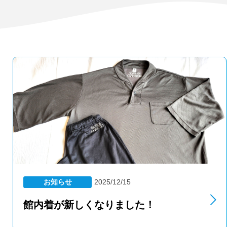
お知らせ
2025/12/15
館内着が新しくなりました！