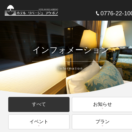
0776-22-10
インフォメーション
Information
すべて
お知らせ
イベント
プラン