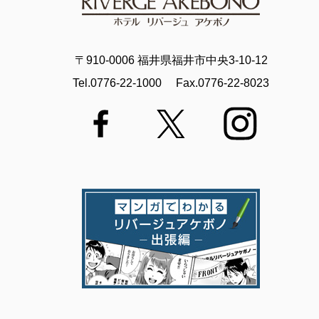
〒910-0006 福井県福井市中央3-10-12
Tel.0776-22-1000
Fax.0776-22-8023