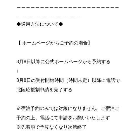
＿＿＿＿＿＿＿＿＿＿＿＿＿＿＿＿＿＿＿＿＿＿
＿＿＿＿＿＿＿＿＿＿＿＿＿＿
◆適用方法について◆
【 ホームページからご予約の場合】
3月8日以降に公式ホームページから予約する
↓
3月8日の受付開始時間（時間未定）以降に電話で
北陸応援割申請を完了する
※宿泊予約のみでは対象になりません。ご宿泊ご
予約の上、電話にて申請をお願いいたします
※先着順で予算なくなり次第終了