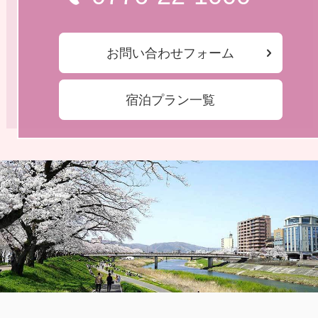
お問い合わせフォーム
宿泊プラン一覧