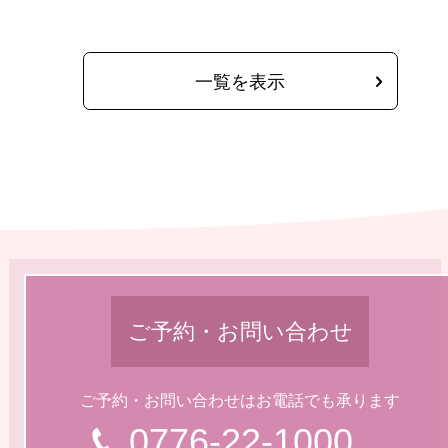
一覧を表示
ご予約・お問い合わせ
ご予約・お問い合わせはお電話でも承ります
0776-22-1000