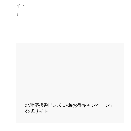
イト
↓
北陸応援割「ふくいdeお得キャンペーン」
公式サイト