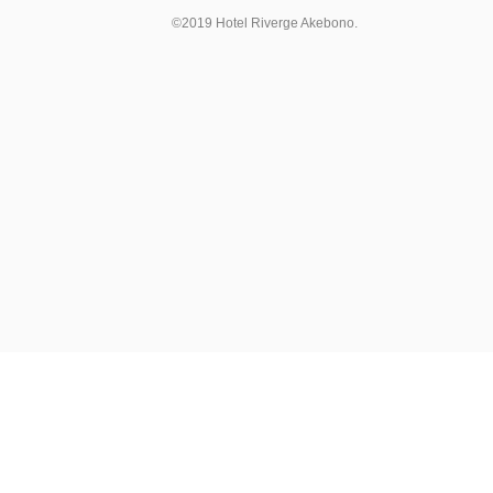
©2019 Hotel Riverge Akebono.