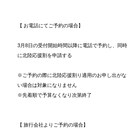
【 お電話にてご予約の場合】
3月8日の受付開始時間以降に電話で予約し、同時
に北陸応援割を申請する
※ご予約の際に北陸応援割り適用のお申し出がな
い場合は対象になりません
※先着順で予算なくなり次第終了
【 旅行会社よりご予約の場合】