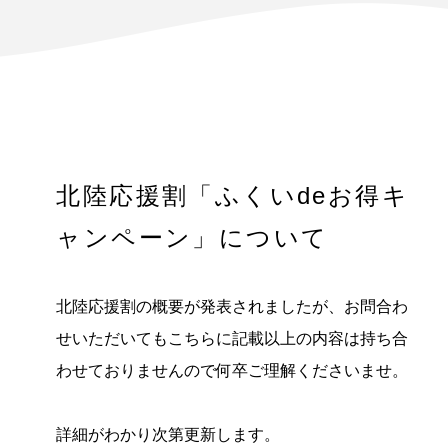
北陸応援割「ふくいdeお得キ
ャンペーン」について
北陸応援割の概要が発表されましたが、お問合わ
せいただいてもこちらに記載以上の内容は持ち合
わせておりませんので何卒ご理解くださいませ。
詳細がわかり次第更新します。