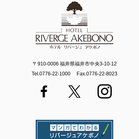
〒910-0006 福井県福井市中央3-10-12
Tel.0776-22-1000
Fax.0776-22-8023