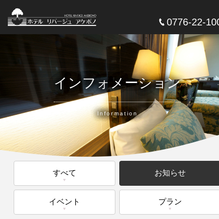
0776-22-10
インフォメーション
Information
すべて
お知らせ
イベント
プラン