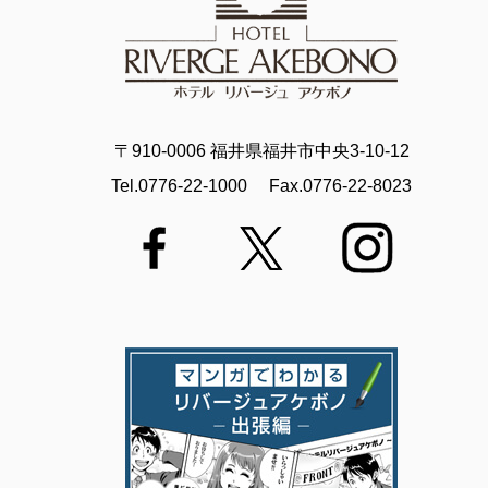
〒910-0006 福井県福井市中央3-10-12
Tel.0776-22-1000
Fax.0776-22-8023