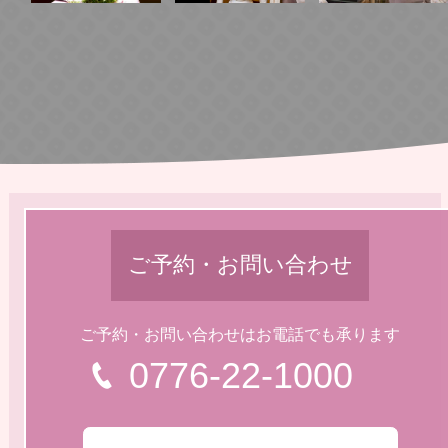
ご予約・お問い合わせ
ご予約・お問い合わせはお電話でも承ります
0776-22-1000