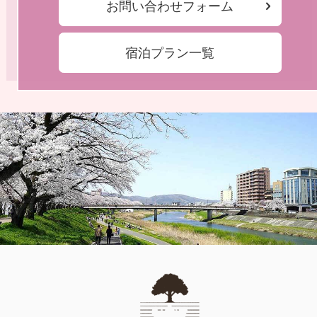
お問い合わせフォーム
宿泊プラン一覧