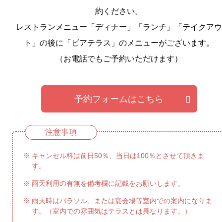
約ください。
レストランメニュー「ディナー」「ランチ」「テイクアウ
ト」の後に「ビアテラス」のメニューがございます。
（お電話でもご予約いただけます）
予約フォームはこちら
キャンセル料は前日50％、当日は100％とさせて頂きま
す。
雨天利用の有無を備考欄に記載をお願いします。
雨天時はパラソル、または宴会場等室内での案内になりま
す。（室内での雰囲気はテラスとは異なります。）