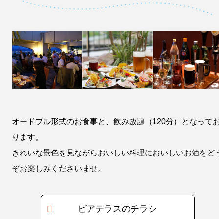
オードブル形式のお食事と、飲み放題（120分）となって
ります。
きれいな景色を見ながらおいしい料理においしいお酒をど
ぞお楽しみくださいませ。
ビアテラスのチラシ