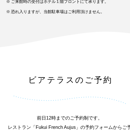
ご来館時の受付はホテル１階フロントにて承ります。
恐れ入りますが、当館駐車場はご利用頂けません。
ビアテラスのご予約
前日12時までのご予約制です。
レストラン「Fukui French Aujus」の予約フォームからご