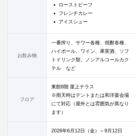
ローストビーフ
フレンチカレー
アイスシュー
一番搾り、サワー各種、焼酎各種、
ハイボール、ワイン、果実酒、ソフ
お飲み物
トドリンク類、ノンアルコールカク
テル など
東館8階 屋上テラス
※雨天時はテントまたは和洋宴会場
フロア
にて対応（屋外とは雰囲気が異なり
ます）
2026年6月12日（金）～9月12日