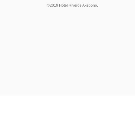
©2019 Hotel Riverge Akebono.