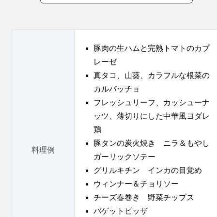
豚肉の生ハムと完熟トマトのカプ
レーゼ
真タコ、山葵、カラフルな根菜の
カルパッチョ
フレッシュリーフ、カッシューナ
ッツ、薄切りにした中華風ヨダレ
鶏
豚タンの炭火焼き ニラ＆もやし
料理例
ガーリックソテー
グリルキチン インカの目覚め
ウィンナー＆チョリソー
チーズ春巻き 野菜チップス
バゲットピッザ