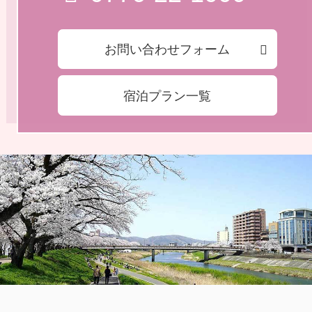
お問い合わせフォーム
宿泊プラン一覧