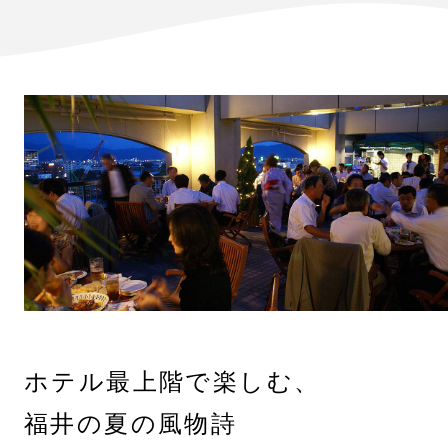
ホテル最上階で楽しむ、
福井の夏の風物詩