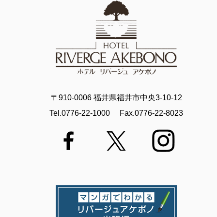
〒910-0006 福井県福井市中央3-10-12
Tel.0776-22-1000
Fax.0776-22-8023