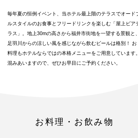
毎年夏の恒例イベント、当ホテル最上階のテラスでオード
ルスタイルのお食事とフリードリンクを楽しむ「屋上ビア
ラス」。地上30mの高さから福井市街地を一望する景観と
足羽川からの涼しい風を感じながら飲むビールは格別！ お
料理もホテルならではの本格メニューをご用意しています
混みあいますので、ぜひお早目にご予約ください。
お料理・お飲み物