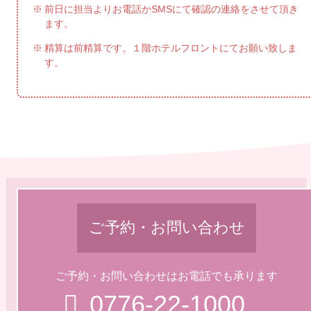
前日に担当よりお電話かSMSにて確認の連絡をさせて頂き
ます。
精算は前精算です。１階ホテルフロントにてお願い致しま
す。
ご予約・お問い合わせ
ご予約・お問い合わせはお電話でも承ります
0776-22-1000